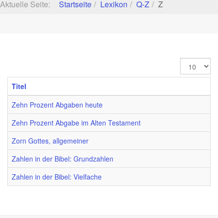
Aktuelle Seite:
Startseite
Lexikon
Q-Z
Z
Anzeige
#
Titel
Zehn Prozent Abgaben heute
Zehn Prozent Abgabe im Alten Testament
Zorn Gottes, allgemeiner
Zahlen in der Bibel: Grundzahlen
Zahlen in der Bibel: Vielfache