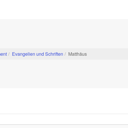
ent
Evangelien und Schriften
Matthäus