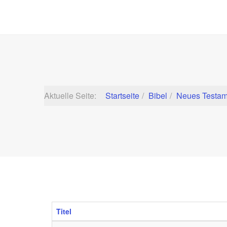
Aktuelle Seite:
Startseite
Bibel
Neues Testam
Titel