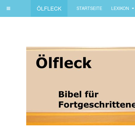
ÖLFLECK
STARTSEITE
LEXIKON