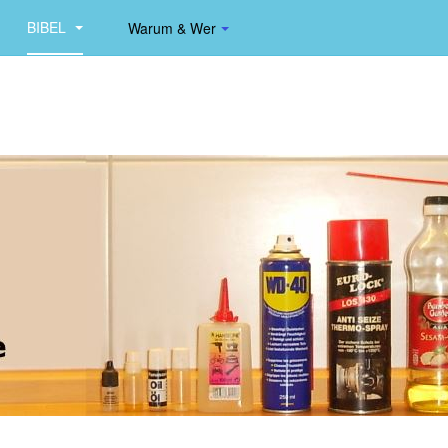
BIBEL
Warum & Wer