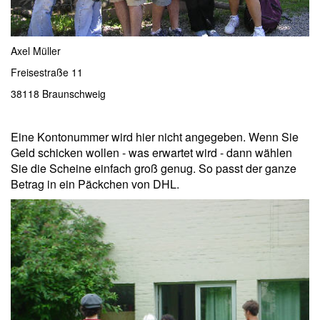
Axel Müller
Freisestraße 11
38118 Braunschweig
Eine Kontonummer wird hier nicht angegeben. Wenn Sie
Geld schicken wollen - was erwartet wird - dann wählen
Sie die Scheine einfach groß genug. So passt der ganze
Betrag in ein Päckchen von DHL.