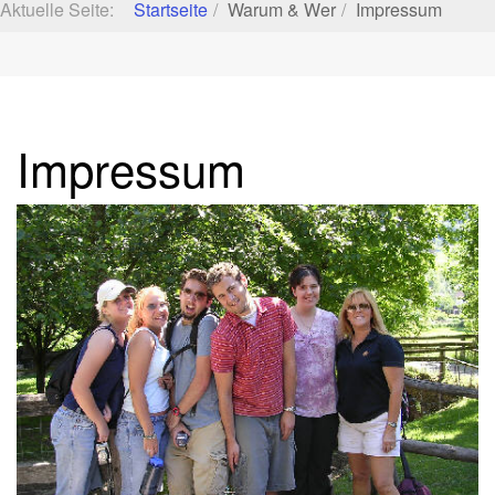
Aktuelle Seite:
Startseite
Warum & Wer
Impressum
Impressum