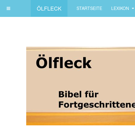
ÖLFLECK
STARTSEITE
LEXIKON