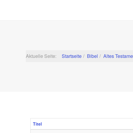
Aktuelle Seite:
Startseite
Bibel
Altes Testame
Titel