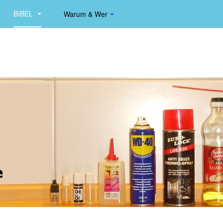
BIBEL
Warum & Wer