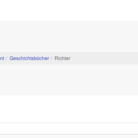
nt
Geschichtsbücher
Richter