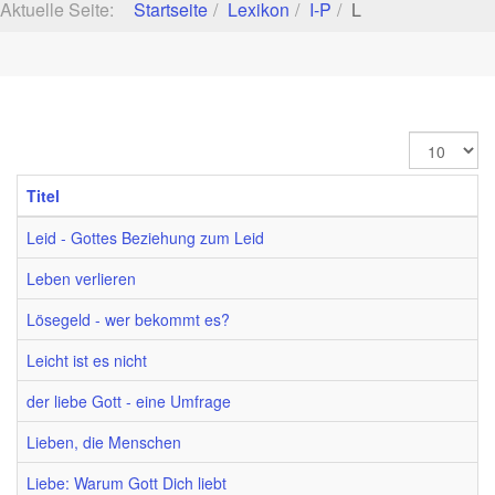
Aktuelle Seite:
Startseite
Lexikon
I-P
L
Anzeige
#
Titel
Leid - Gottes Beziehung zum Leid
Leben verlieren
Lösegeld - wer bekommt es?
Leicht ist es nicht
der liebe Gott - eine Umfrage
Lieben, die Menschen
Liebe: Warum Gott Dich liebt