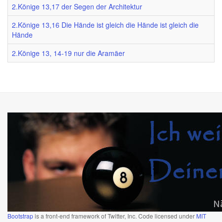
2.Könige 13,17 der Segen der Architektur
2.Könige 13,16 Die Hände ist gleich die Hände ist gleich die
Hände
2.Könige 13, 14-19 nur die Aramäer
Bootstrap
is a front-end framework of Twitter, Inc. Code licensed under
MIT