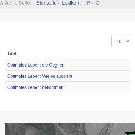
Aktuelle Seite:
Startseite
Lexikon
I-P
O
Anzeige
#
Titel
Optimales Leben: die Gegner
Optimales Leben: Wie es aussieht
Optimales Leben: bekommen