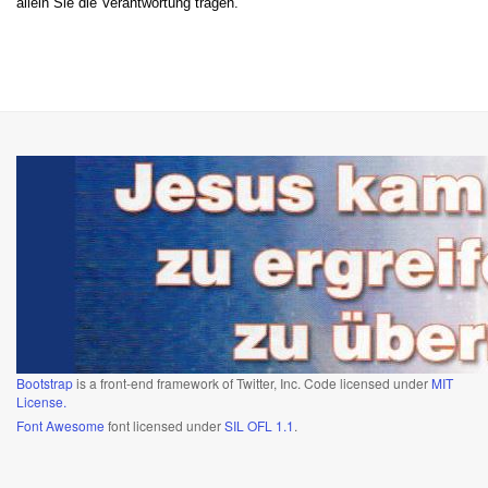
allein Sie die Verantwortung tragen.
Bootstrap
is a front-end framework of Twitter, Inc. Code licensed under
MIT
License.
Font Awesome
font licensed under
SIL OFL 1.1
.