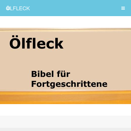
ÖLFLECK