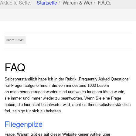
Aktuelle Seite:
Startseite
Warum & Wer
F.A.Q.
Nicht Ernst
FAQ
Selbstverständlich habe ich in der Rubrik „Frequently Asked Questions“
nur Fragen aufgenommen, die von mindestens 1000 Lesern
an mich herangetragen worden sind und wo es langsam lästig wurde,
sie immer und immer wieder zu beantworten. Wenn Sie eine Frage
haben, die hier nicht beantwortet wird, steht es Ihnen selbstverständlich
frei, selbige für sich zu behalten.
Fliegenpilze
Frage: Warum gibt es auf dieser Website keinen Artikel über