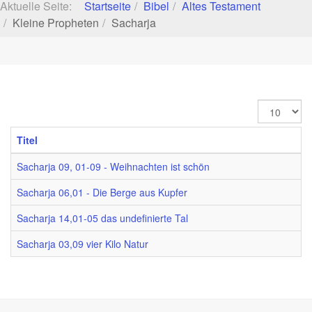
Aktuelle Seite:
Startseite
Bibel
Altes Testament
Kleine Propheten
Sacharja
Anzeige
#
Titel
Sacharja 09, 01-09 - Weihnachten ist schön
Sacharja 06,01 - Die Berge aus Kupfer
Sacharja 14,01-05 das undefinierte Tal
Sacharja 03,09 vier Kilo Natur