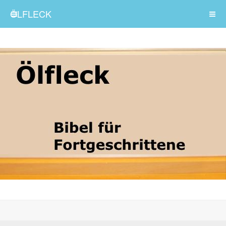
ÖLFLECK