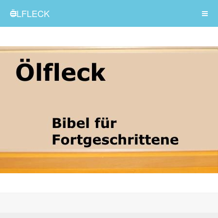
ÖLFLECK