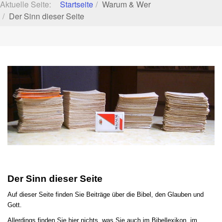
Aktuelle Seite:
Startseite
Warum & Wer
Der Sinn dieser Seite
Der Sinn dieser Seite
Auf dieser Seite finden Sie Beiträge über die Bibel, den Glauben und
Gott.
Allerdings finden Sie hier nichts, was Sie auch im Bibellexikon, im