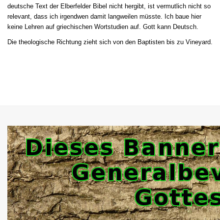
deutsche Text der Elberfelder Bibel nicht hergibt, ist vermutlich nicht so
relevant, dass ich irgendwen damit langweilen müsste. Ich baue hier
keine Lehren auf griechischen Wortstudien auf. Gott kann Deutsch.
Die theologische Richtung zieht sich von den Baptisten bis zu Vineyard.