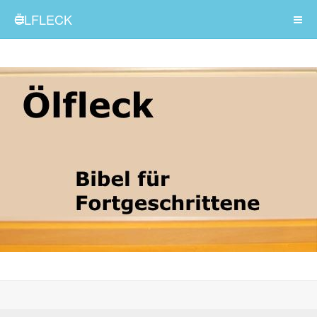
ÖLFLECK