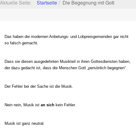
Aktuelle Seite:
Startseite
Die Begegnung mit Gott
Das haben die modernen Anbetungs- und Lobpreisgemeinden gar nicht
so falsch gemacht.
Dass sie diesen ausgedehnten Musikteil in ihren Gottesdiensten haben,
der dazu gedacht ist, dass die Menschen Gott „persönlich begegnen“.
Der Fehler bei der Sache ist die Musik.
Nein nein, Musik ist
an sich
kein Fehler.
Musik ist ganz neutral.