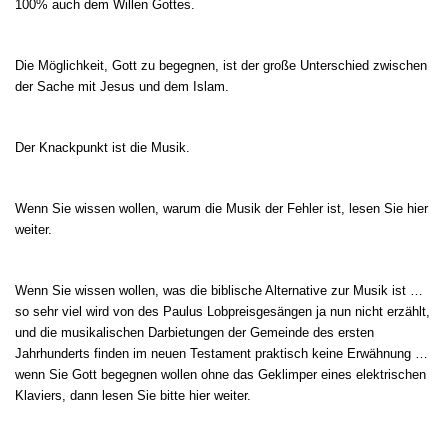
100% auch dem Willen Gottes.
Die Möglichkeit, Gott zu begegnen, ist der große Unterschied zwischen
der Sache mit Jesus und dem Islam.
Der Knackpunkt ist die Musik.
Wenn Sie wissen wollen, warum die Musik der Fehler ist, lesen Sie
hier
weiter.
Wenn Sie wissen wollen, was die biblische Alternative zur Musik ist …
so sehr viel wird von des Paulus Lobpreisgesängen ja nun nicht erzählt,
und die musikalischen Darbietungen der Gemeinde des ersten
Jahrhunderts finden im neuen Testament praktisch keine Erwähnung …
wenn Sie Gott begegnen wollen ohne das Geklimper eines elektrischen
Klaviers, dann lesen Sie bitte
hier
weiter.